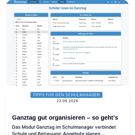
TIPPS FÜR DEN SCHULMANAGER
22.06.2026
Ganztag gut organisieren – so geht's
Das Modul Ganztag im Schulmanager verbindet
Schule und Betreuung: Angebote planen,