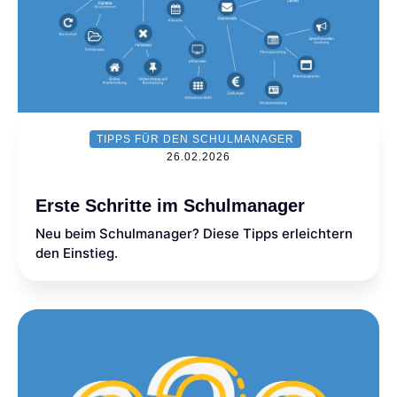
TIPPS FÜR DEN SCHULMANAGER
26.02.2026
Erste Schritte im Schulmanager
Neu beim Schulmanager? Diese Tipps erleichtern
den Einstieg.