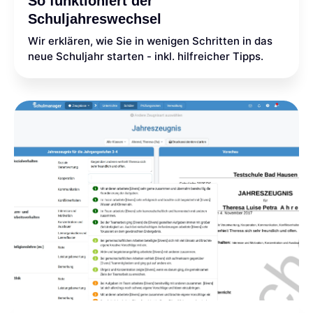
So funktioniert der
Schuljahreswechsel
Wir erklären, wie Sie in wenigen Schritten in das
neue Schuljahr starten - inkl. hilfreicher Tipps.