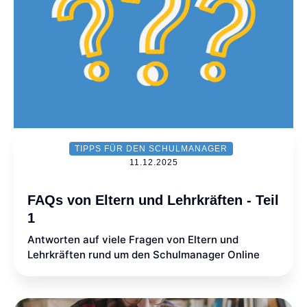
TIPPS FÜR DEN SCHULMANAGER
11.12.2025
FAQs von Eltern und Lehrkräften - Teil
1
Antworten auf viele Fragen von Eltern und
Lehrkräften rund um den Schulmanager Online