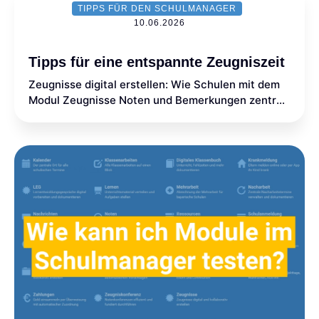
TIPPS FÜR DEN SCHULMANAGER
10.06.2026
Tipps für eine entspannte Zeugniszeit
Zeugnisse digital erstellen: Wie Schulen mit dem
Modul Zeugnisse Noten und Bemerkungen zentral
erfassen und gemeinsam daran arbeiten können.