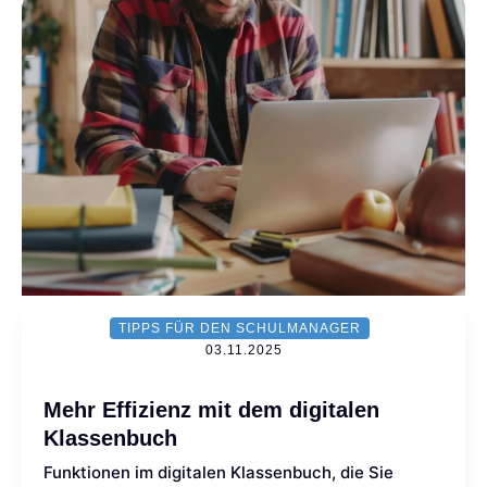
TIPPS FÜR DEN SCHULMANAGER
03.11.2025
Mehr Effizienz mit dem digitalen
Klassenbuch
Funktionen im digitalen Klassenbuch, die Sie