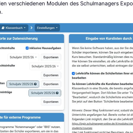
 den verschiedenen Modulen des Schulmanagers Expo
.