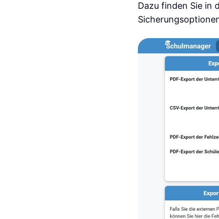
Dazu finden Sie in
Sicherungsoptionen