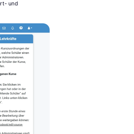
rt- und