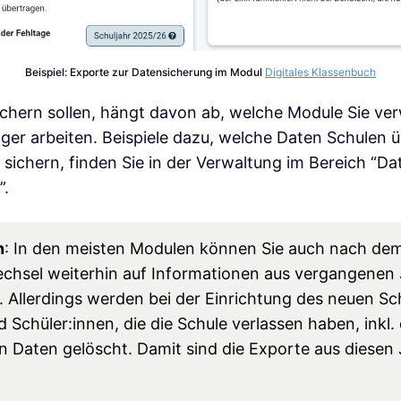
Beispiel: Exporte zur Datensicherung im Modul
Digitales Klassenbuch
ichern sollen, hängt davon ab, welche Module Sie ve
er arbeiten. Beispiele dazu, welche Daten Schulen 
 sichern, finden Sie in der Verwaltung im Bereich “D
”.
n
: In den meisten Modulen können Sie auch nach de
chsel weiterhin auf Informationen aus vergangenen
. Allerdings werden bei der Einrichtung des neuen Sch
 Schüler:innen, die die Schule verlassen haben, inkl.
 Daten gelöscht. Damit sind die Exporte aus diesen